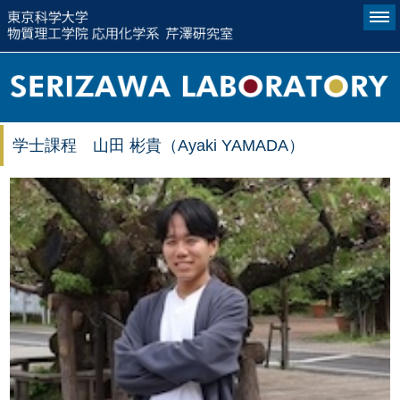
学士課程 山田 彬貴（Ayaki YAMADA）